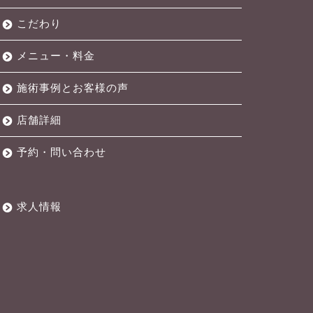
こだわり
メニュー・料金
施術事例とお客様の声
店舗詳細
予約・問い合わせ
求人情報