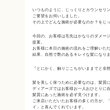
いつものように、じっくりとカウンセリ
ご要望をお伺いしました。
その上でどんな施術が必要なのか？をじ
今回の、お客様は毛先はかなりのダメー
提案。
お客様に本日の施術の流れをご理解いた
結果、自然で艶のあるキレイな髪になり
『とにかく、触りごこちがいままでと全
髪を美しく保つために必要なのは、髪質
ディアーズではお客様お一人おひとりに
髪質にあった施術を必ず見つけます。
ご来店いただいたお客様の多くの方が、
イ」と喜んでくれています。